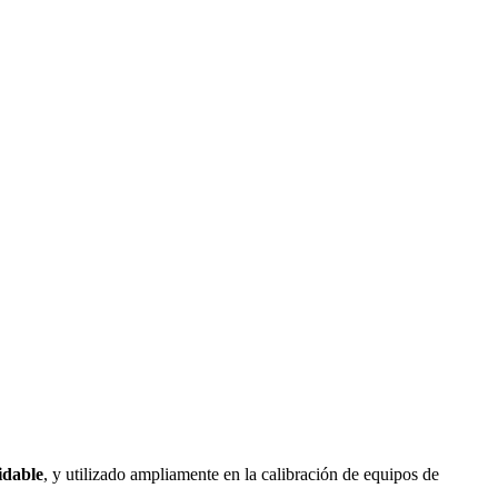
idable
, y utilizado ampliamente en la calibración de equipos de