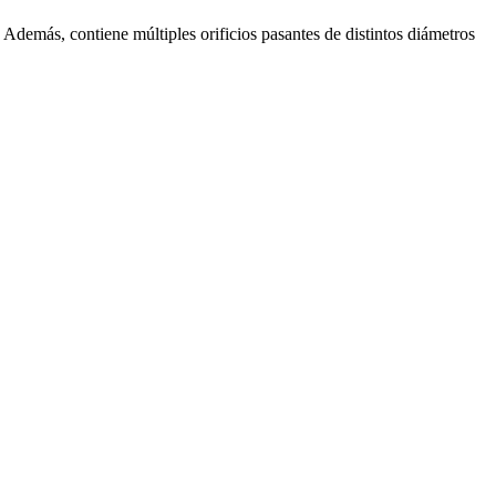
s. Además, contiene múltiples orificios pasantes de distintos diámetros