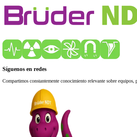
Síguenos en redes
Compartimos constantemente conocimiento relevante sobre equipos, pro