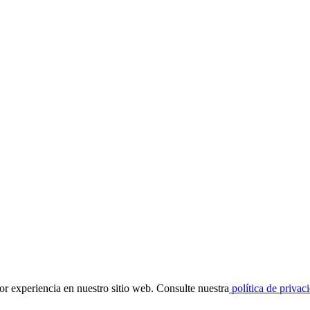
r experiencia en nuestro sitio web. Consulte nuestra
política de privac