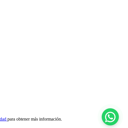
idad
para obtener más información.