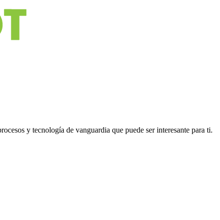
cesos y tecnología de vanguardia que puede ser interesante para ti.