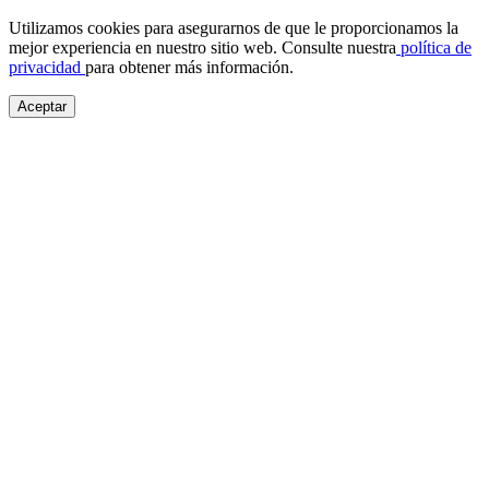
Utilizamos cookies para asegurarnos de que le proporcionamos la
mejor experiencia en nuestro sitio web. Consulte nuestra
política de
privacidad
para obtener más información.
Aceptar