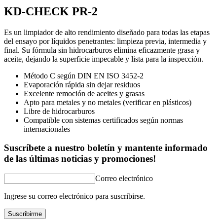
KD-CHECK PR-2
Es un limpiador de alto rendimiento diseñado para todas las etapas
del ensayo por líquidos penetrantes: limpieza previa, intermedia y
final. Su fórmula sin hidrocarburos elimina eficazmente grasa y
aceite, dejando la superficie impecable y lista para la inspección.
Método C según DIN EN ISO 3452-2
Evaporación rápida sin dejar residuos
Excelente remoción de aceites y grasas
Apto para metales y no metales (verificar en plásticos)
Libre de hidrocarburos
Compatible con sistemas certificados según normas
internacionales
Suscríbete a nuestro boletín y mantente informado
de las últimas noticias y promociones!
Correo electrónico
Ingrese su correo electrónico para suscribirse.
Suscribirme