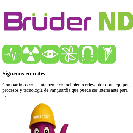
Síguenos en redes
Compartimos constantemente conocimiento relevante sobre equipos,
procesos y tecnología de vanguardia que puede ser interesante para
ti.