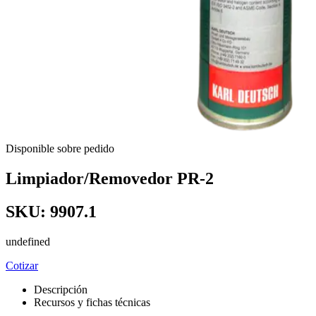
Disponible sobre pedido
Limpiador/Removedor PR-2
SKU:
9907.1
undefined
Cotizar
Descripción
Recursos y fichas técnicas