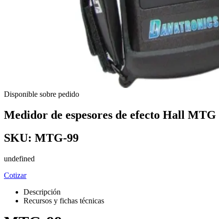
Disponible sobre pedido
Medidor de espesores de efecto Hall MTG
SKU:
MTG-99
undefined
Cotizar
Descripción
Recursos y fichas técnicas