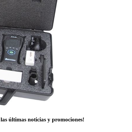
las últimas noticias y promociones!