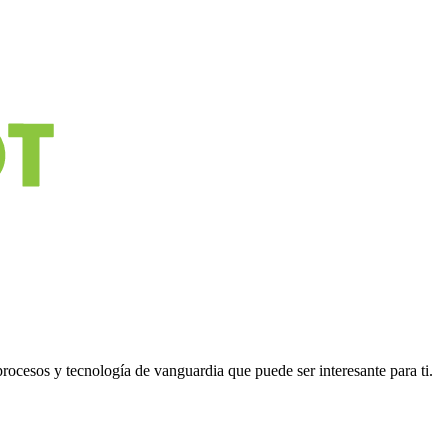
cesos y tecnología de vanguardia que puede ser interesante para ti.