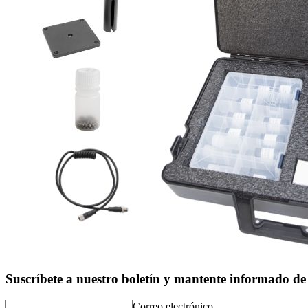
Suscríbete a nuestro boletín y mantente informado de 
Correo electrónico