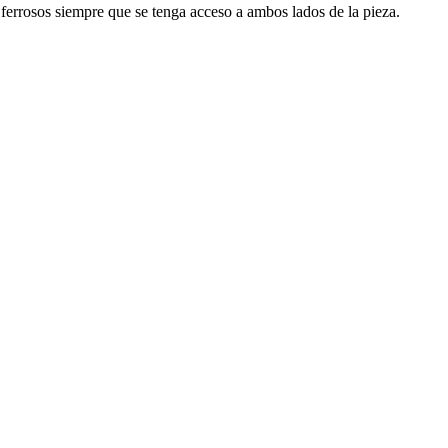
 ferrosos siempre que se tenga acceso a ambos lados de la pieza.