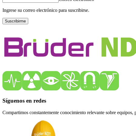
Ingrese su correo electrónico para suscribirse.
Suscribirme
Síguenos en redes
Compartimos constantemente conocimiento relevante sobre equipos, pro