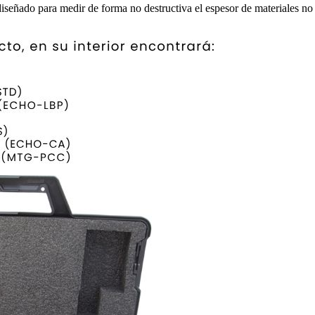
 diseñado para medir de forma no destructiva el espesor de materiales no