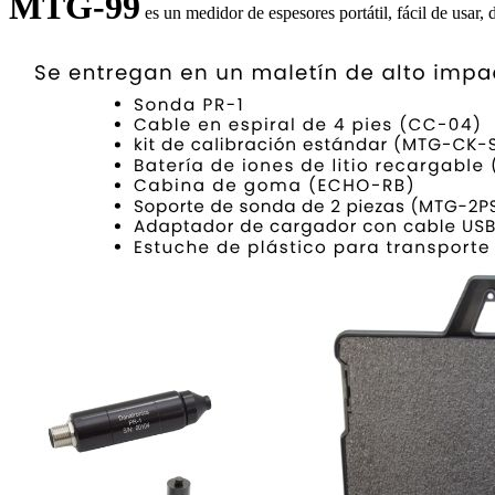
MTG-99
es un medidor de espesores portátil, fácil de usar,