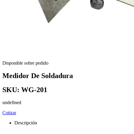
Disponible sobre pedido
Medidor De Soldadura
SKU:
WG-201
undefined
Cotizar
Descripción