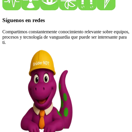
Síguenos en redes
Compartimos constantemente conocimiento relevante sobre equipos,
procesos y tecnología de vanguardia que puede ser interesante para
ti.