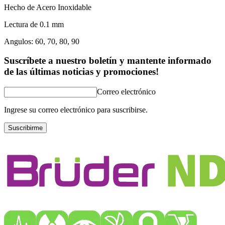
Hecho de Acero Inoxidable
Lectura de 0.1 mm
Angulos: 60, 70, 80, 90
Suscríbete a nuestro boletín y mantente informado
de las últimas noticias y promociones!
Correo electrónico
Ingrese su correo electrónico para suscribirse.
Suscribirme