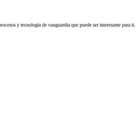
cesos y tecnología de vanguardia que puede ser interesante para ti.