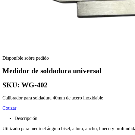
Disponible sobre pedido
Medidor de soldadura universal
SKU:
WG-402
Calibrador para soldadura 40mm de acero inoxidable
Cotizar
Descripción
Utilizado para medir el ángulo bisel, altura, ancho, hueco y profundi