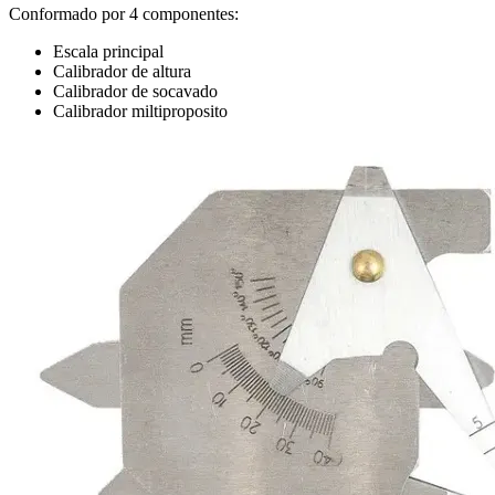
Conformado por 4 componentes:
Escala principal
Calibrador de altura
Calibrador de socavado
Calibrador miltiproposito