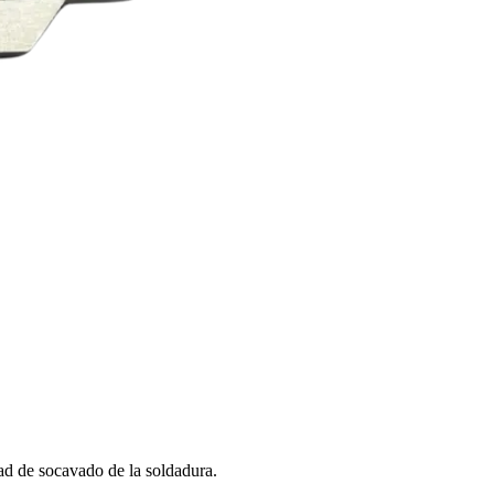
dad de socavado de la soldadura.