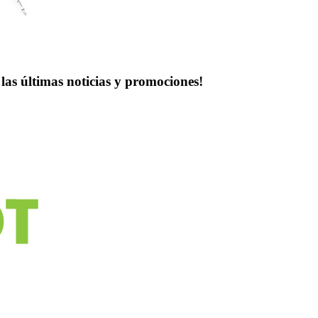
las últimas noticias y promociones!