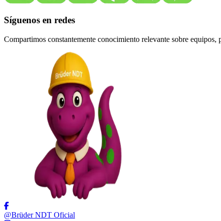
Síguenos en redes
Compartimos constantemente conocimiento relevante sobre equipos, pro
@Brüder NDT Oficial