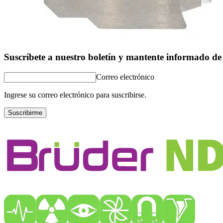
Suscríbete a nuestro boletín y mantente informado de 
Correo electrónico
Ingrese su correo electrónico para suscribirse.
Suscribirme