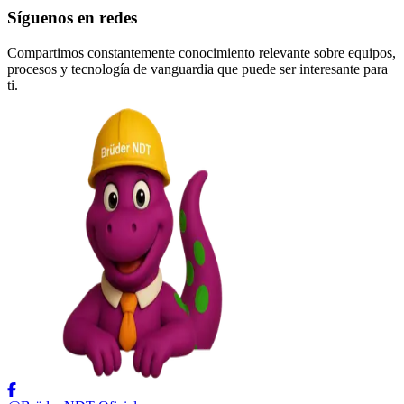
Síguenos en redes
Compartimos constantemente conocimiento relevante sobre equipos,
procesos y tecnología de vanguardia que puede ser interesante para
ti.