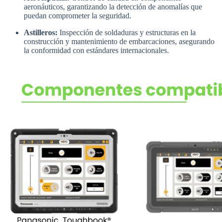
aeronáuticos, garantizando la detección de anomalías que
puedan comprometer la seguridad.
​
Astilleros:
Inspección de soldaduras y estructuras en la
construcción y mantenimiento de embarcaciones, asegurando
la conformidad con estándares internacionales.