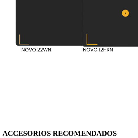
ACCESORIOS
RECOMENDADOS