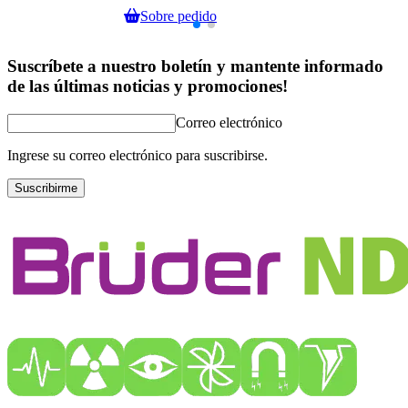
Sobre pedido
Suscríbete a nuestro boletín y mantente informado
de las últimas noticias y promociones!
Correo electrónico
Ingrese su correo electrónico para suscribirse.
Suscribirme