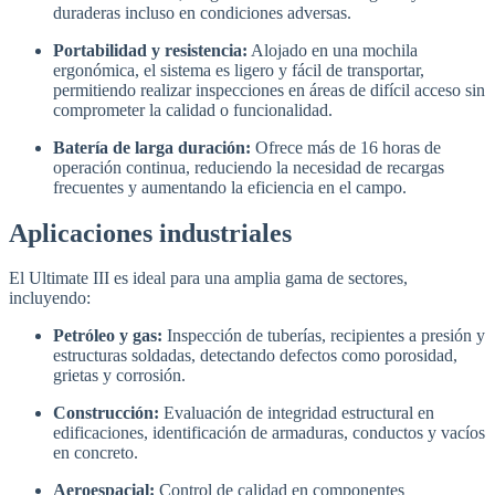
duraderas incluso en condiciones adversas.
​
Portabilidad y resistencia:
Alojado en una mochila
ergonómica, el sistema es ligero y fácil de transportar,
permitiendo realizar inspecciones en áreas de difícil acceso sin
comprometer la calidad o funcionalidad.
Batería de larga duración:
Ofrece más de 16 horas de
operación continua, reduciendo la necesidad de recargas
frecuentes y aumentando la eficiencia en el campo.
​
Aplicaciones industriales
El Ultimate III es ideal para una amplia gama de sectores,
incluyendo:
Petróleo y gas:
Inspección de tuberías, recipientes a presión y
estructuras soldadas, detectando defectos como porosidad,
grietas y corrosión.
Construcción:
Evaluación de integridad estructural en
edificaciones, identificación de armaduras, conductos y vacíos
en concreto.
Aeroespacial:
Control de calidad en componentes