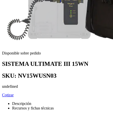
Disponible sobre pedido
SISTEMA ULTIMATE III 15WN
SKU:
NV15WUSN03
undefined
Cotizar
Descripción
Recursos y fichas técnicas