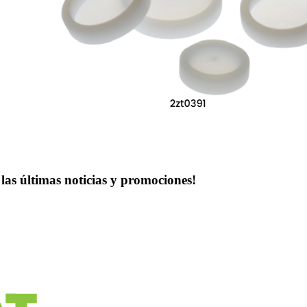
las últimas noticias y promociones!