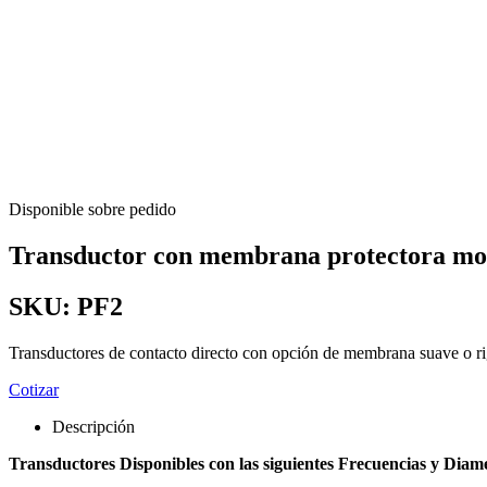
Disponible sobre pedido
Transductor con membrana protectora mo
SKU:
PF2
Transductores de contacto directo con opción de membrana suave o rigi
Cotizar
Descripción
Transductores Disponibles con las siguientes Frecuencias y Diame