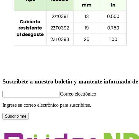
Suscríbete a nuestro boletín y mantente informado de 
Correo electrónico
Ingrese su correo electrónico para suscribirse.
Suscribirme